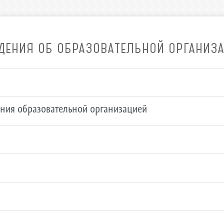
ДЕНИЯ ОБ ОБРАЗОВАТЕЛЬНОЙ ОРГАНИЗ
ления образовательной организацией