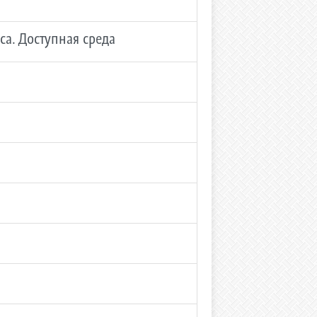
са. Доступная среда