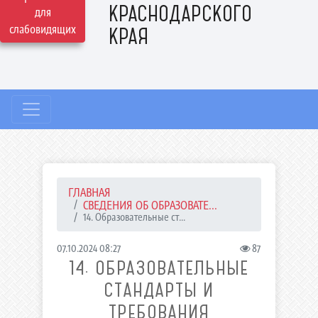
КРАСНОДАРСКОГО
для
слабовидящих
КРАЯ
ГЛАВНАЯ
СВЕДЕНИЯ ОБ ОБРАЗОВАТЕ...
14. Образовательные ст...
07.10.2024 08:27
87
14. ОБРАЗОВАТЕЛЬНЫЕ
СТАНДАРТЫ И
ТРЕБОВАНИЯ