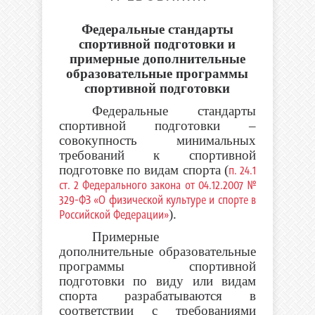
Федеральные стандарты
спортивной подготовки и
примерные дополнительные
образовательные программы
спортивной подготовки
Федеральные стандарты
спортивной подготовки –
совокупность минимальных
требований к спортивной
подготовке по видам спорта (
п. 24.1
ст. 2 Федерального закона от 04.12.2007 №
329-ФЗ «О физической культуре и спорте в
Российской Федерации»
).
Примерные
дополнительные образовательные
программы спортивной
подготовки по виду или видам
спорта разрабатываются в
соответствии с требованиями