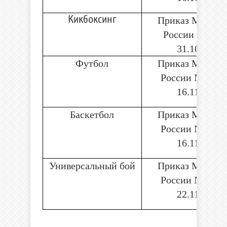
Кикбоксинг
Приказ Минспо
России № 885 
31.10.2022
Футбол
Приказ Минспо
России № 1000
16.11.2022
Баскетбол
Приказ Минспо
России № 1006
16.11.2022
Универсальный бой
Приказ Минспо
России № 1048
22.11.2022