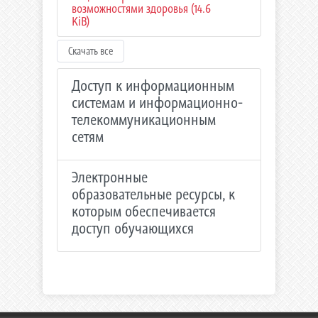
возможностями здоровья (14.6
KiB)
Скачать все
Доступ к информационным
системам и информационно-
телекоммуникационным
сетям
Электронные
образовательные ресурсы, к
которым обеспечивается
доступ обучающихся