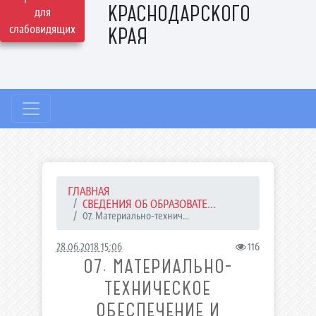
КРАСНОДАРСКОГО
для
слабовидящих
КРАЯ
ГЛАВНАЯ
СВЕДЕНИЯ ОБ ОБРАЗОВАТЕ...
07. Материально-технич...
28.06.2018 15:06
116
07. МАТЕРИАЛЬНО-
ТЕХНИЧЕСКОЕ
ОБЕСПЕЧЕНИЕ И